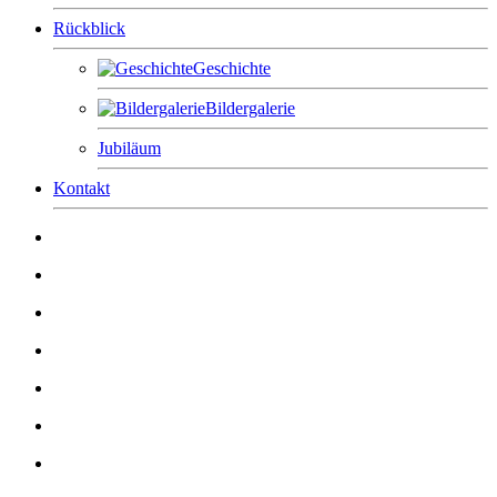
Rückblick
Geschichte
Bildergalerie
Jubiläum
Kontakt