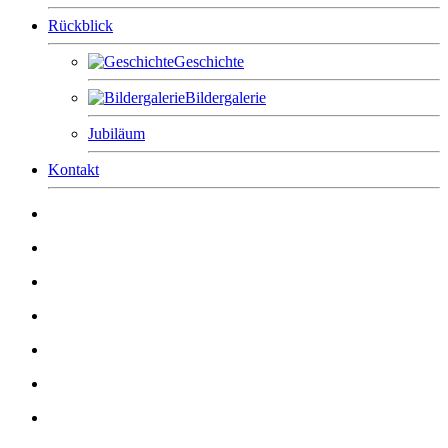
Rückblick
Geschichte
Bildergalerie
Jubiläum
Kontakt