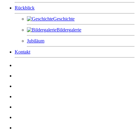
Rückblick
Geschichte
Bildergalerie
Jubiläum
Kontakt