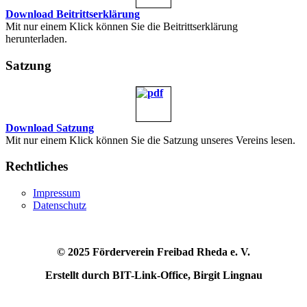
Download Beitrittserklärung
Mit nur einem Klick können Sie die Beitrittserklärung
herunterladen.
Satzung
Download Satzung
Mit nur einem Klick können Sie die Satzung unseres Vereins lesen.
Rechtliches
Impressum
Datenschutz
© 2025 Förderverein Freibad Rheda e. V.
Erstellt durch BIT-Link-Office, Birgit Lingnau