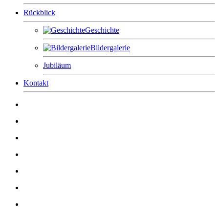
Rückblick
Geschichte
Bildergalerie
Jubiläum
Kontakt