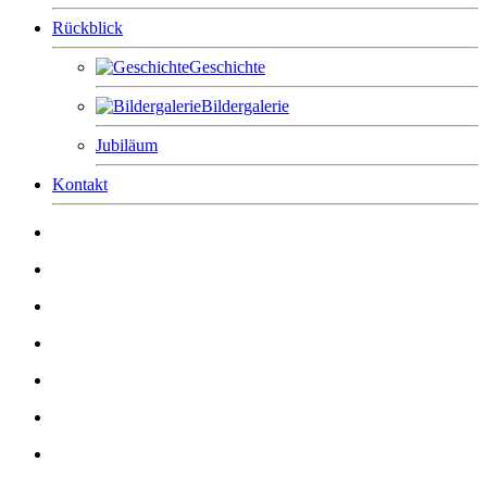
Rückblick
Geschichte
Bildergalerie
Jubiläum
Kontakt