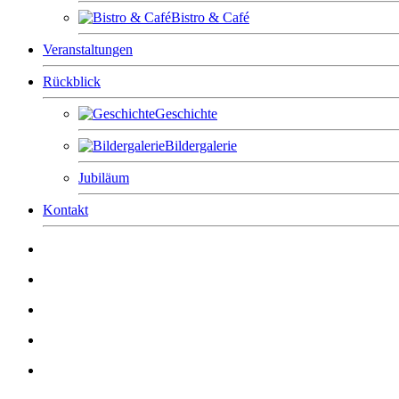
Bistro & Café
Veranstaltungen
Rückblick
Geschichte
Bildergalerie
Jubiläum
Kontakt