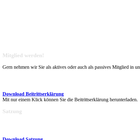
Mitglied werden!
Gern nehmen wir Sie als aktives oder auch als passives Mitglied in u
Download Beitrittserklärung
Mit nur einem Klick können Sie die Beitrittserklärung herunterladen.
Satzung
Download Satzung