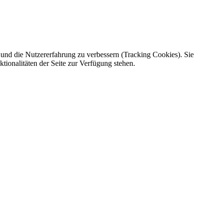
e und die Nutzererfahrung zu verbessern (Tracking Cookies). Sie
tionalitäten der Seite zur Verfügung stehen.