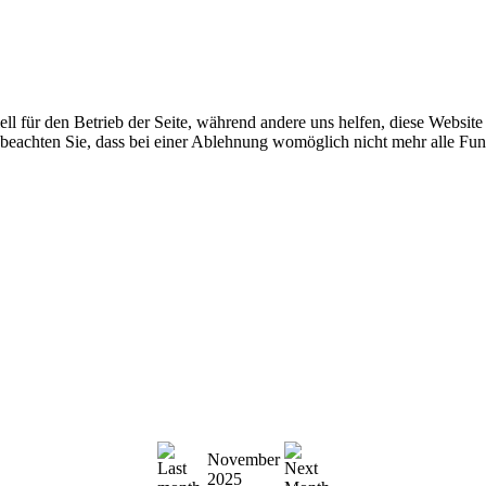
ell für den Betrieb der Seite, während andere uns helfen, diese Websit
 beachten Sie, dass bei einer Ablehnung womöglich nicht mehr alle Funk
November
2025