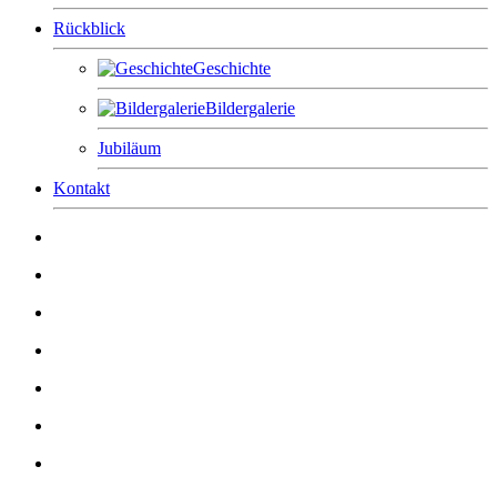
Rückblick
Geschichte
Bildergalerie
Jubiläum
Kontakt