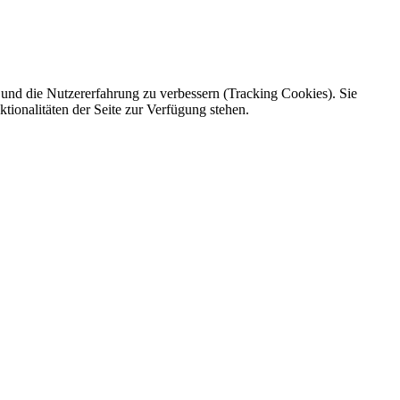
e und die Nutzererfahrung zu verbessern (Tracking Cookies). Sie
tionalitäten der Seite zur Verfügung stehen.