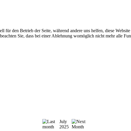
ell für den Betrieb der Seite, während andere uns helfen, diese Websit
 beachten Sie, dass bei einer Ablehnung womöglich nicht mehr alle Funk
July
2025