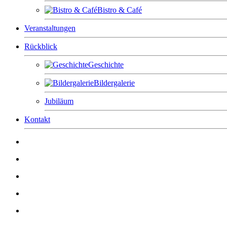
Bistro & Café
Veranstaltungen
Rückblick
Geschichte
Bildergalerie
Jubiläum
Kontakt