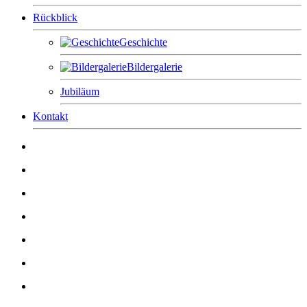
Rückblick
Geschichte
Bildergalerie
Jubiläum
Kontakt