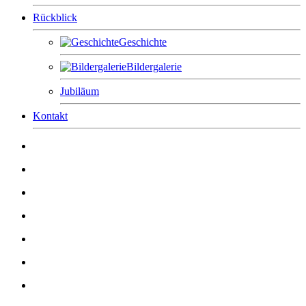
Rückblick
Geschichte
Bildergalerie
Jubiläum
Kontakt