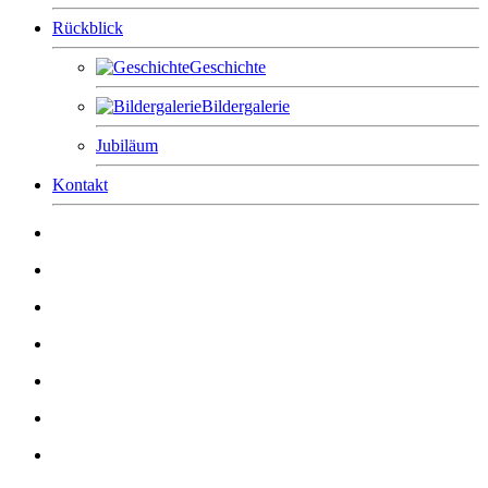
Rückblick
Geschichte
Bildergalerie
Jubiläum
Kontakt