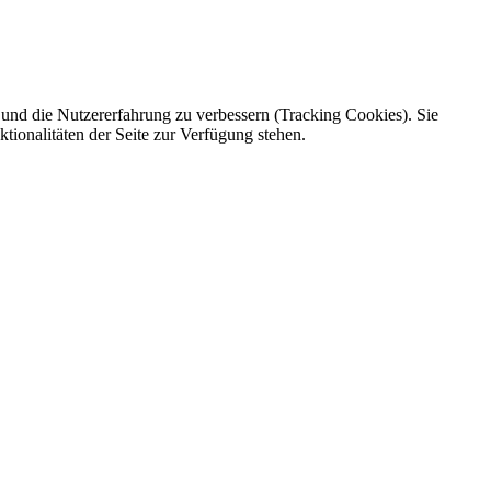
e und die Nutzererfahrung zu verbessern (Tracking Cookies). Sie
tionalitäten der Seite zur Verfügung stehen.