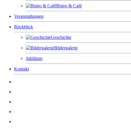
Bistro & Café
Veranstaltungen
Rückblick
Geschichte
Bildergalerie
Jubiläum
Kontakt