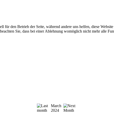
ell für den Betrieb der Seite, während andere uns helfen, diese Websit
 beachten Sie, dass bei einer Ablehnung womöglich nicht mehr alle Funk
March
2024