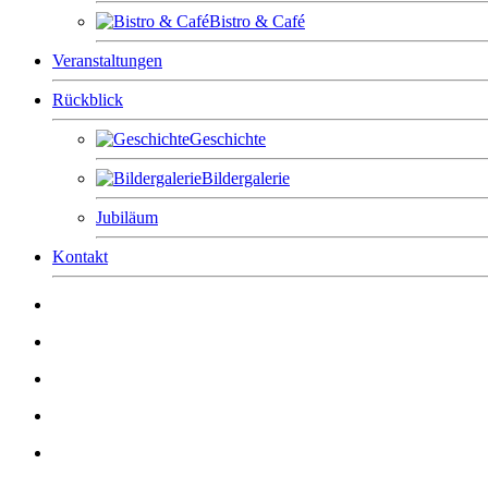
Bistro & Café
Veranstaltungen
Rückblick
Geschichte
Bildergalerie
Jubiläum
Kontakt