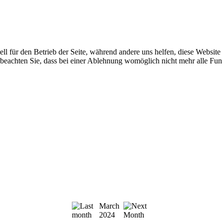
ell für den Betrieb der Seite, während andere uns helfen, diese Websit
 beachten Sie, dass bei einer Ablehnung womöglich nicht mehr alle Funk
March
2024