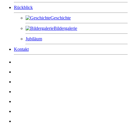
Rückblick
Geschichte
Bildergalerie
Jubiläum
Kontakt