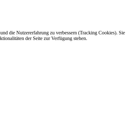
e und die Nutzererfahrung zu verbessern (Tracking Cookies). Sie
tionalitäten der Seite zur Verfügung stehen.