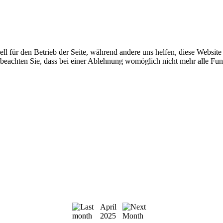
ell für den Betrieb der Seite, während andere uns helfen, diese Websit
 beachten Sie, dass bei einer Ablehnung womöglich nicht mehr alle Funk
April
2025