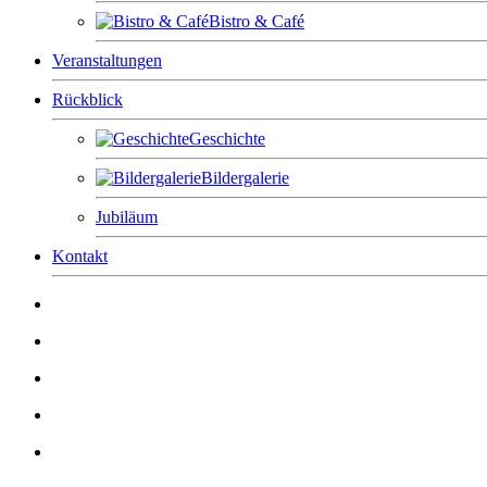
Bistro & Café
Veranstaltungen
Rückblick
Geschichte
Bildergalerie
Jubiläum
Kontakt