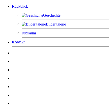
Rückblick
Geschichte
Bildergalerie
Jubiläum
Kontakt