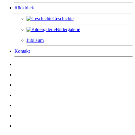
Rückblick
Geschichte
Bildergalerie
Jubiläum
Kontakt