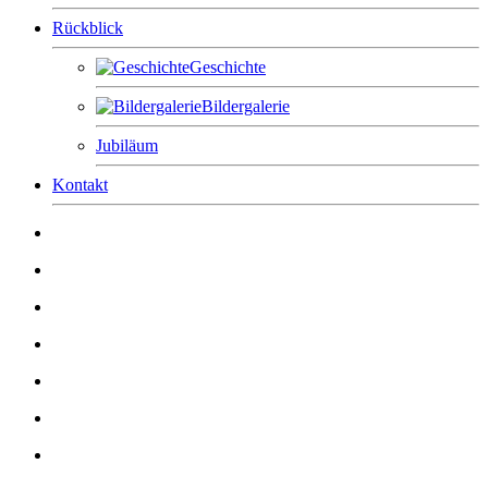
Rückblick
Geschichte
Bildergalerie
Jubiläum
Kontakt